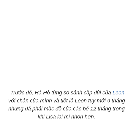
Trước đó, Hà Hồ từng so sánh cặp đùi của
Leon
với chân của mình và tiết lộ Leon tuy mới 9 tháng
nhưng đã phải mặc đồ của các bé 12 tháng trong
khi Lisa lại mi nhon hơn.