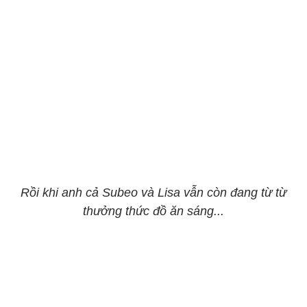
Rồi khi anh cả Subeo và Lisa vẫn còn đang từ từ
thưởng thức đồ ăn sáng...