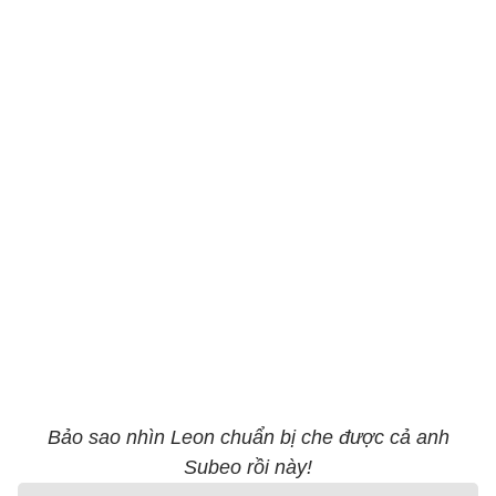
Bảo sao nhìn Leon chuẩn bị che được cả anh
Subeo rồi này!