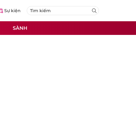
Sự kiện
SÀNH