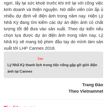
ngơi, lấy lại sức khoẻ trước khi trở lại với công việc
kinh doanh và thiện nguyện. Nữ diễn viên còn ấp ủ
nhiều dự định về điện ảnh trong năm nay. Hiện Lý
Nhã Kỳ đang tìm kiếm các dự án điện ảnh có chất
lượng tốt để đưa vào sản xuất. Theo dự kiến nếu
chọn lựa được dự án điện ảnh trong năm nay, Lý
Nhã Kỳ sẽ mang bộ phim đầu tay do mình làm sản
xuất tới LHP Cannes 2018.
Sao
Lý Nhã Kỳ thanh lịch trong tiệc riêng gặp gỡ giới điện
ảnh tại Cannes
Trang Đào
Theo Vietnamnet