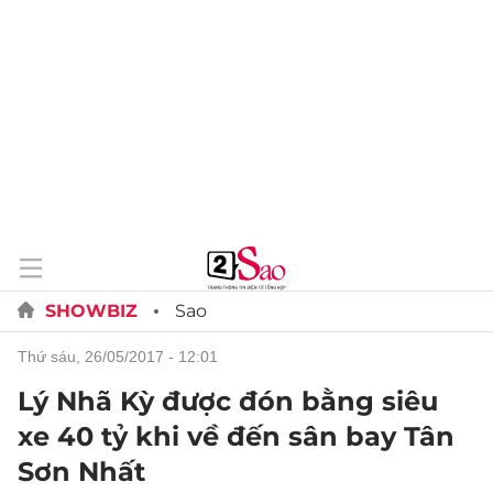
SHOWBIZ
Sao
thứ sáu, 26/05/2017 - 12:01
Lý Nhã Kỳ được đón bằng siêu
xe 40 tỷ khi về đến sân bay Tân
Sơn Nhất