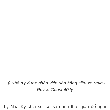
Lý Nhã Kỳ được nhân viên đón bằng siêu xe Rolls-
Royce Ghost 40 tỷ
Lý Nhã Kỳ chia sẻ, cô sẽ dành thời gian để nghỉ