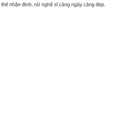
 thể nhận định, nữ nghệ sĩ càng ngày càng đẹp.