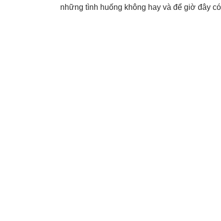
những tình huống không hay và để giờ đây có