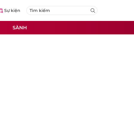
Sự kiện
SÀNH