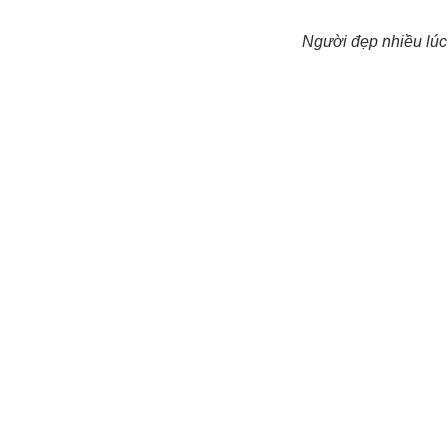
Người đẹp nhiều lúc 