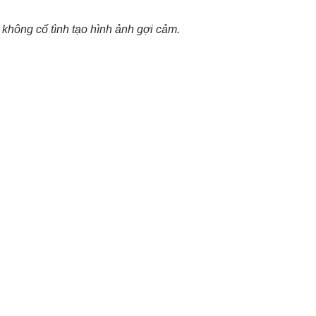
không cố tình tạo hình ảnh gợi cảm.