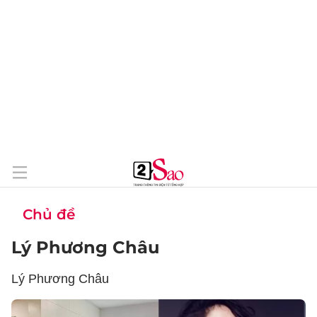
Chủ đề
Lý Phương Châu
Lý Phương Châu