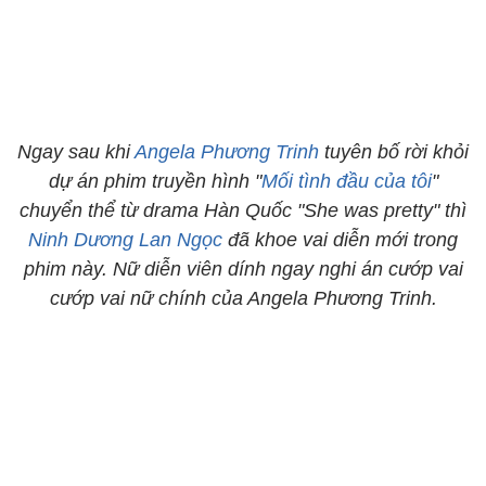
Ngay sau khi
Angela Phương Trinh
tuyên bố rời khỏi
dự án phim truyền hình "
Mối tình đầu của tôi
"
chuyển thể từ drama Hàn Quốc "She was pretty" thì
Ninh Dương Lan Ngọc
đã khoe vai diễn mới trong
phim này. Nữ diễn viên dính ngay nghi án cướp vai
cướp vai nữ chính của Angela Phương Trinh.