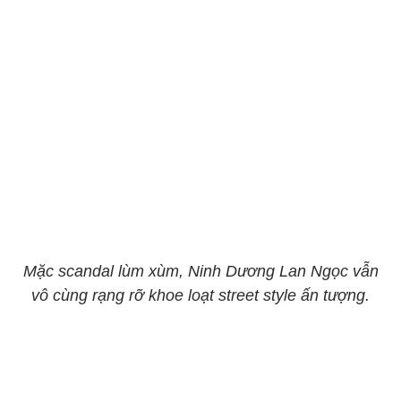
Mặc scandal lùm xùm, Ninh Dương Lan Ngọc vẫn
vô cùng rạng rỡ khoe loạt street style ấn tượng.