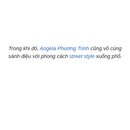
Trong khi đó,
Angela Phương Trinh
cũng vô cùng
sành điệu với phong cách
street style
xuống phố.