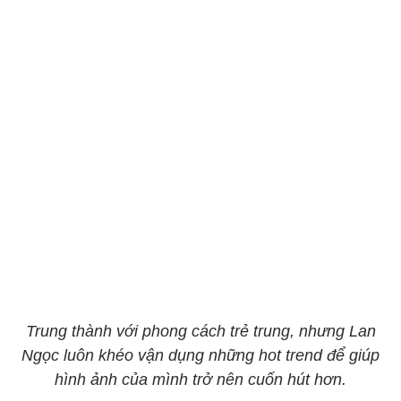
Trung thành với phong cách trẻ trung, nhưng Lan
Ngọc luôn khéo vận dụng những hot trend để giúp
hình ảnh của mình trở nên cuốn hút hơn.