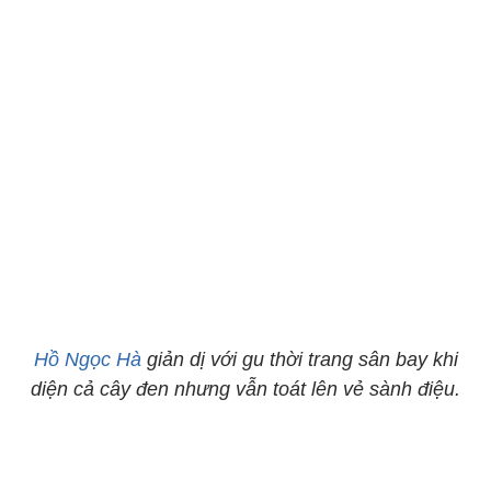
Hồ Ngọc Hà
giản dị với gu thời trang sân bay khi
diện cả cây đen nhưng vẫn toát lên vẻ sành điệu.