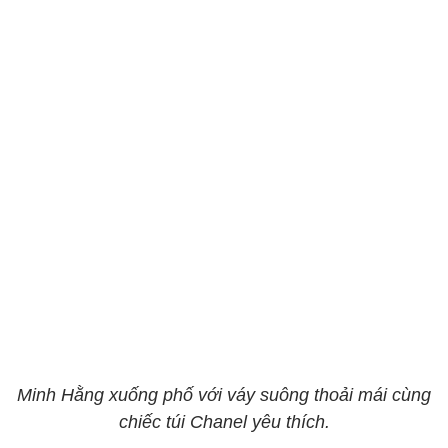
Minh Hằng xuống phố với váy suông thoải mái cùng
chiếc túi Chanel yêu thích.