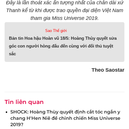
Đây là lần thoát xác ấn tượng nhất của chân dài xứ
Thanh kể từ khi được trao quyền đại diện Việt Nam
tham gia Miss Universe 2019.
Sao Thế giới
Bản tin Hoa hậu Hoàn vũ 18/5: Hoàng Thùy quyết sửa
góc con người hòng đấu đến cùng với đối thủ tuyệt
sắc
Theo Saostar
Tin liên quan
SHOCK: Hoàng Thùy quyết định cắt tóc ngắn y
chang H'Hen Niê để chinh chiến Miss Universe
2019?