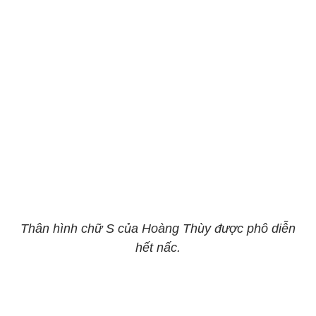
Thân hình chữ S của Hoàng Thùy được phô diễn
hết nấc.