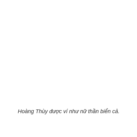
Hoàng Thùy được ví như nữ thần biển cả.