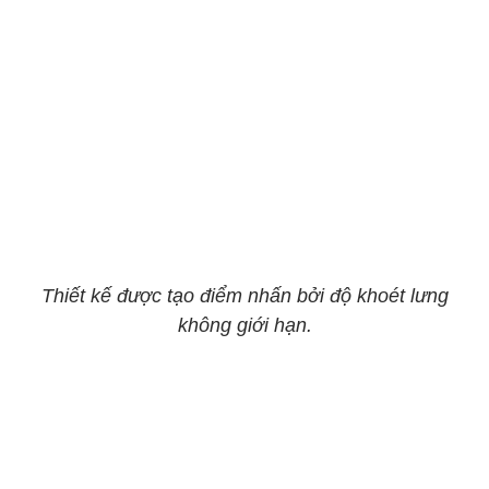
Thiết kế được tạo điểm nhấn bởi độ khoét lưng
không giới hạn.