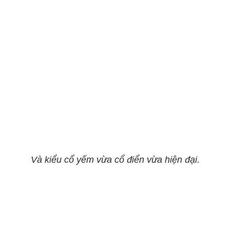
Và kiểu cổ yếm vừa cổ điển vừa hiện đại.