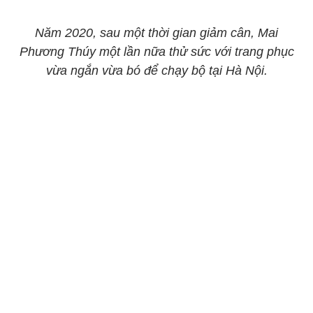
Năm 2020, sau một thời gian giảm cân, Mai
Phương Thúy một lần nữa thử sức với trang phục
vừa ngắn vừa bó để chạy bộ tại Hà Nội.