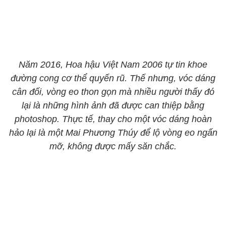
Năm 2016, Hoa hậu Việt Nam 2006 tự tin khoe
đường cong cơ thể quyến rũ. Thế nhưng, vóc dáng
cân đối, vòng eo thon gọn mà nhiều người thấy đó
lại là những hình ảnh đã được can thiệp bằng
photoshop. Thực tế, thay cho một vóc dáng hoàn
hảo lại là một Mai Phương Thúy để lộ vòng eo ngấn
mỡ, không được mấy săn chắc.