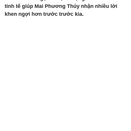
tinh tế giúp Mai Phương Thúy nhận nhiều lời
khen ngợi hơn trước trước kia.