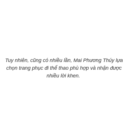
Tuy nhiên, cũng có nhiều lần, Mai Phương Thúy lựa
chọn trang phục đi thể thao phù hợp và nhận được
nhiều lời khen.