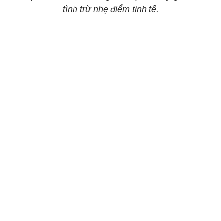
tình trừ nhẹ điểm tinh tế.