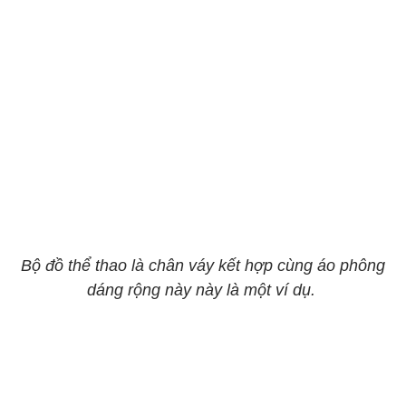
Bộ đồ thể thao là chân váy kết hợp cùng áo phông
dáng rộng này này là một ví dụ.