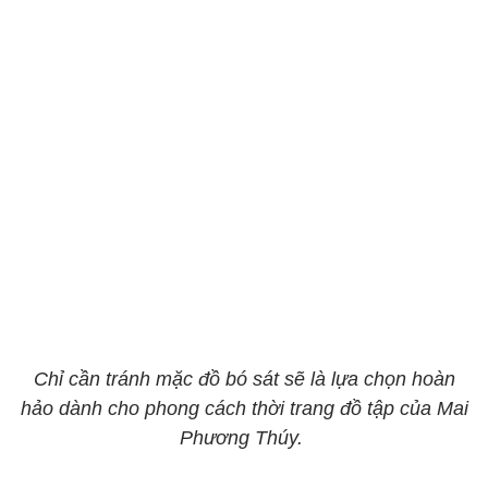
Chỉ cần tránh mặc đồ bó sát sẽ là lựa chọn hoàn
hảo dành cho phong cách thời trang đồ tập của Mai
Phương Thúy.