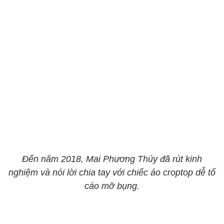
Đến năm 2018, Mai Phương Thúy đã rút kinh
nghiệm và nói lời chia tay với chiếc áo croptop dễ tố
cáo mỡ bụng.