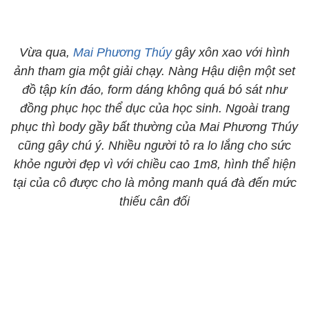
Vừa qua,
Mai Phương Thúy
gây xôn xao với hình
ảnh tham gia một giải chạy. Nàng Hậu diện một set
đồ tập kín đáo, form dáng không quá bó sát như
đồng phục học thể dục của học sinh. Ngoài trang
phục thì body gầy bất thường của Mai Phương Thúy
cũng gây chú ý. Nhiều người tỏ ra lo lắng cho sức
khỏe người đẹp vì với chiều cao 1m8, hình thể hiện
tại của cô được cho là mỏng manh quá đà đến mức
thiếu cân đối