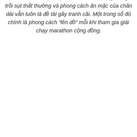
trồi sụt thất thường và phong cách ăn mặc của chân
dài vẫn luôn là đề tài gây tranh cãi. Một trong số đó
chính là phong cách "lên đồ" mỗi khi tham gia giải
chạy marathon cộng đồng.