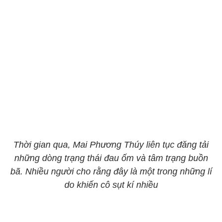
Thời gian qua, Mai Phương Thúy liên tục đăng tải
những dòng trạng thái đau ốm và tâm trạng buồn
bã. Nhiều người cho rằng đây là một trong những lí
do khiến cô sụt kí nhiều