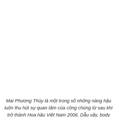
Mai Phương Thúy là một trong số những nàng hậu
luôn thu hút sự quan tâm của công chúng từ sau khi
trở thành Hoa hậu Việt Nam 2006. Dẫu vậy, body