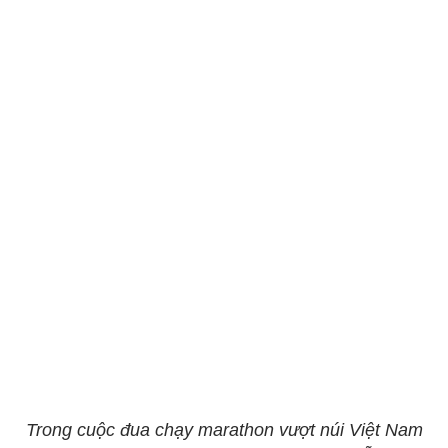
Trong cuộc đua chạy marathon vượt núi Việt Nam