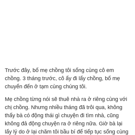
Trước đây, bố mẹ chồng tôi sống cùng cô em
chồng. 3 tháng trước, cô ấy đi lấy chồng, bố mẹ
chuyển đến ở tạm cùng chúng tôi.
Mẹ chồng từng nói sẽ thuê nhà ra ở riêng cùng với
chị chồng. Nhưng nhiều tháng đã trôi qua, không
thấy bà có động thái gì chuyện đi tìm nhà, cũng
không đả động chuyện ra ở riêng nữa. Giờ bà lại
lấy lý do ở lại chăm tôi bầu bí để tiếp tục sống cùng