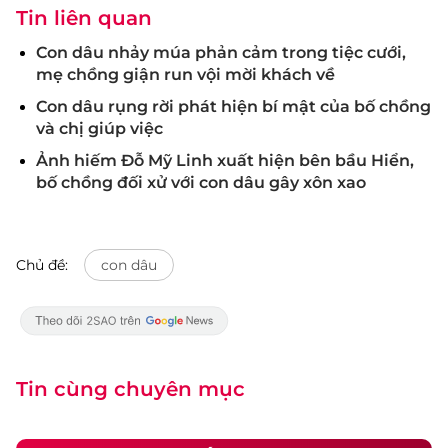
Tin liên quan
Con dâu nhảy múa phản cảm trong tiệc cưới,
mẹ chồng giận run vội mời khách về
Con dâu rụng rời phát hiện bí mật của bố chồng
và chị giúp việc
Ảnh hiếm Đỗ Mỹ Linh xuất hiện bên bầu Hiển,
bố chồng đối xử với con dâu gây xôn xao
Chủ đề:
con dâu
Tin cùng chuyên mục