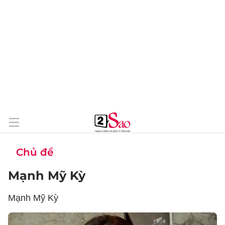
Chủ đề
Mạnh Mỹ Kỳ
Mạnh Mỹ Kỳ