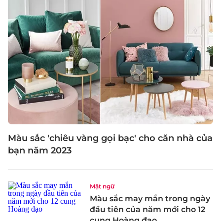
Màu sắc 'chiêu vàng gọi bạc' cho căn nhà của
bạn năm 2023
Mật ngữ
Màu sắc may mắn trong ngày
đầu tiên của năm mới cho 12
cung Hoàng đạo