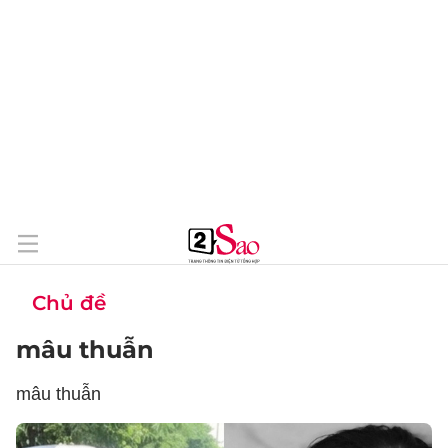
Chủ đề
mâu thuẫn
mâu thuẫn