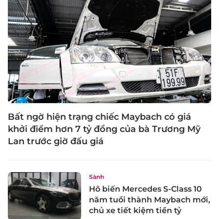
Bất ngờ hiện trạng chiếc Maybach có giá
khởi điểm hơn 7 tỷ đồng của bà Trương Mỹ
Lan trước giờ đấu giá
Sành
Hô biến Mercedes S-Class 10
năm tuổi thành Maybach mới,
chủ xe tiết kiệm tiền tỷ