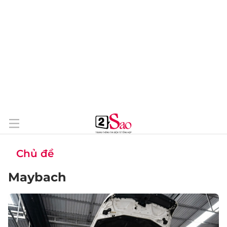
Chủ đề
Maybach