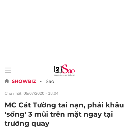
SHOWBIZ
Sao
chủ nhật, 05/07/2020 - 18:04
MC Cát Tường tai nạn, phải khâu
'sống' 3 mũi trên mặt ngay tại
trường quay