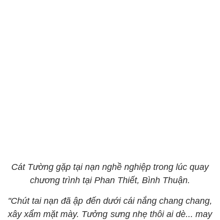
Cát Tường gặp tại nạn nghề nghiệp trong lúc quay
chương trình tại Phan Thiết, Bình Thuận.
"Chút tai nạn đã ập đến dưới cái nắng chang chang,
xây xẩm mặt mày. Tưởng sưng nhẹ thôi ai dè... may