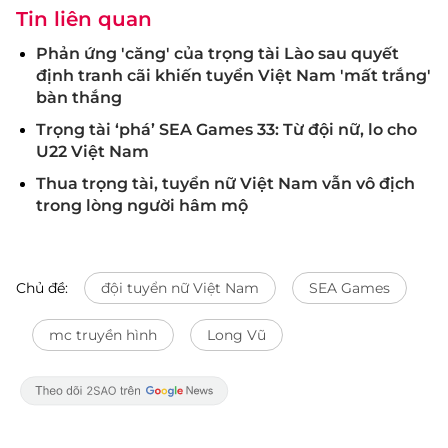
Tin liên quan
Phản ứng 'căng' của trọng tài Lào sau quyết
định tranh cãi khiến tuyển Việt Nam 'mất trắng'
bàn thắng
Trọng tài ‘phá’ SEA Games 33: Từ đội nữ, lo cho
U22 Việt Nam
Thua trọng tài, tuyển nữ Việt Nam vẫn vô địch
trong lòng người hâm mộ
Chủ đề:
đội tuyển nữ Việt Nam
SEA Games
mc truyền hình
Long Vũ