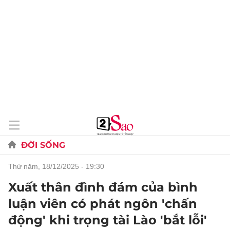
ĐỜI SỐNG
thứ năm, 18/12/2025 - 19:30
Xuất thân đình đám của bình
luận viên có phát ngôn 'chấn
động' khi trọng tài Lào 'bắt lỗi'