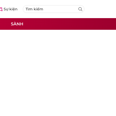
Sự kiện
SÀNH