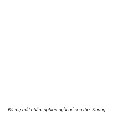
Bà mẹ mắt nhắm nghiền ngồi bế con thơ. Khung