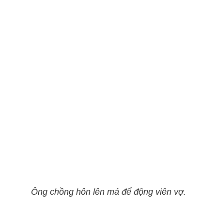
Ông chồng hôn lên má để động viên vợ.