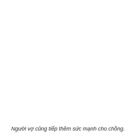
Người vợ cũng tiếp thêm sức mạnh cho chồng.