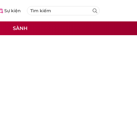
Sự kiện
SÀNH