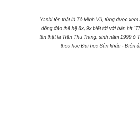
Yanbi tên thật là Tô Minh Vũ, từng được xem
đông đảo thế hệ 8x, 9x biết tới với bản hit
tên thật là Trần Thu Trang, sinh năm 1999 ở
theo học Đại học Sân khấu - Điện ả