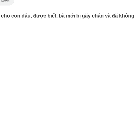
lễ cho con dâu, được biết, bà mới bị gãy chân và đã không