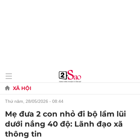
XÃ HỘI
thứ năm, 28/05/2026 - 08:44
Mẹ đưa 2 con nhỏ đi bộ lầm lũi
dưới nắng 40 độ: Lãnh đạo xã
thông tin