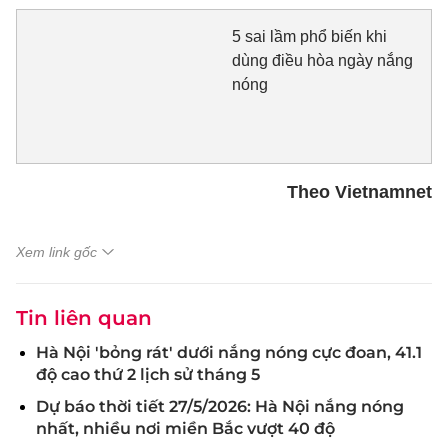
5 sai lầm phổ biến khi
dùng điều hòa ngày nắng
nóng
Theo Vietnamnet
Xem link gốc
Tin liên quan
Hà Nội 'bỏng rát' dưới nắng nóng cực đoan, 41.1
độ cao thứ 2 lịch sử tháng 5
Dự báo thời tiết 27/5/2026: Hà Nội nắng nóng
nhất, nhiều nơi miền Bắc vượt 40 độ