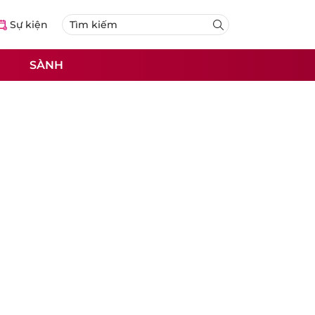
Sự kiện
SÀNH