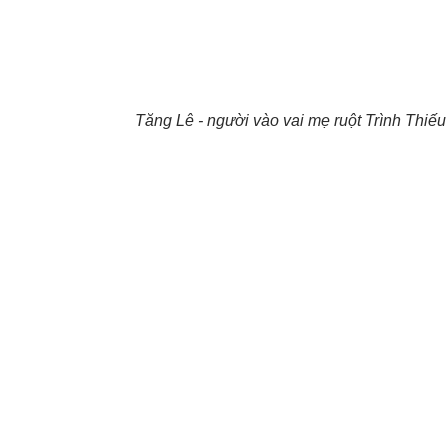
Tăng Lê - người vào vai mẹ ruột Trình Thiế