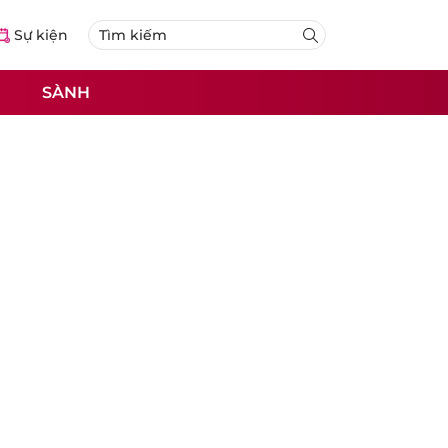
Sự kiện
SÀNH