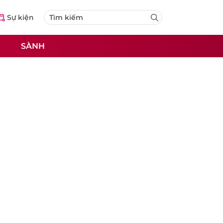
Sự kiện
SÀNH