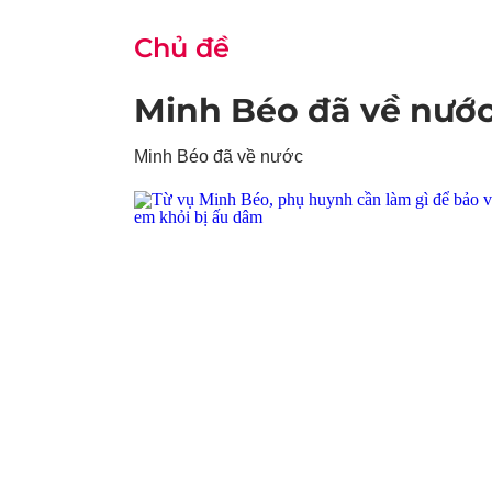
Chủ đề
Minh Béo đã về nướ
Minh Béo đã về nước