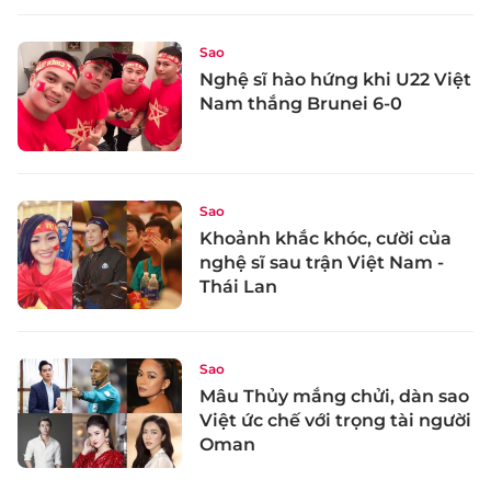
Sao
Nghệ sĩ hào hứng khi U22 Việt
Nam thắng Brunei 6-0
Sao
Khoảnh khắc khóc, cười của
nghệ sĩ sau trận Việt Nam -
Thái Lan
Sao
Mâu Thủy mắng chửi, dàn sao
Việt ức chế với trọng tài người
Oman