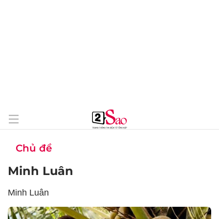
Chủ đề
Minh Luân
Minh Luân