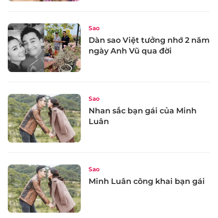
Sao
Dàn sao Việt tưởng nhớ 2 năm
ngày Anh Vũ qua đời
Sao
Nhan sắc bạn gái của Minh
Luân
Sao
Minh Luân công khai bạn gái