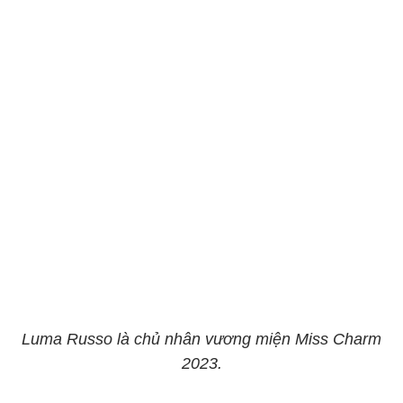
Luma Russo là chủ nhân vương miện Miss Charm
2023.