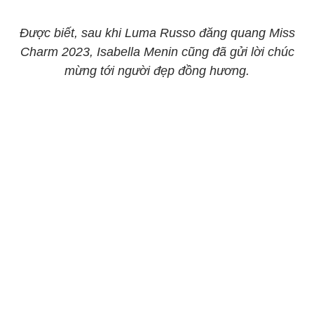
Được biết, sau khi Luma Russo đăng quang Miss
Charm 2023, Isabella Menin cũng đã gửi lời chúc
mừng tới người đẹp đồng hương.