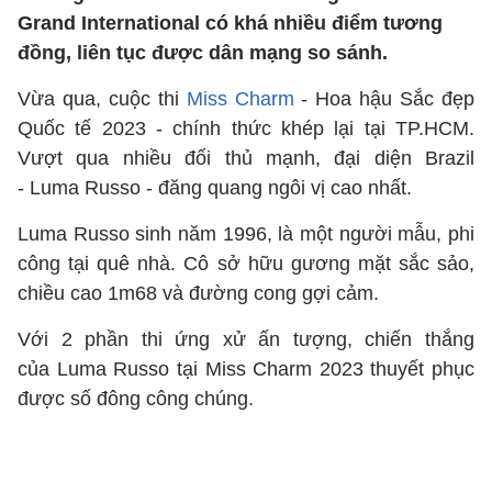
Grand International có khá nhiều điểm tương
đồng, liên tục được dân mạng so sánh.
Vừa qua, cuộc thi
Miss Charm
- Hoa hậu Sắc đẹp
Quốc tế 2023 - chính thức khép lại tại TP.HCM.
Vượt qua nhiều đối thủ mạnh, đại diện Brazil
- Luma Russo - đăng quang ngôi vị cao nhất.
Luma Russo sinh năm 1996, là một người mẫu, phi
công tại quê nhà. Cô sở hữu gương mặt sắc sảo,
chiều cao 1m68 và đường cong gợi cảm.
Với 2 phần thi ứng xử ấn tượng, chiến thắng
của Luma Russo tại Miss Charm 2023 thuyết phục
được số đông công chúng.