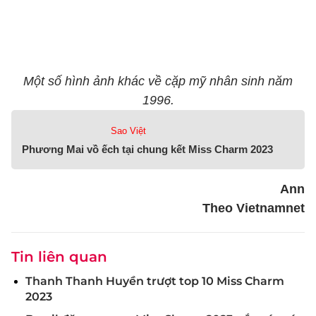
Một số hình ảnh khác về cặp mỹ nhân sinh năm
1996.
Sao Việt
Phương Mai vồ ếch tại chung kết Miss Charm 2023
Ann
Theo Vietnamnet
Tin liên quan
Thanh Thanh Huyền trượt top 10 Miss Charm
2023