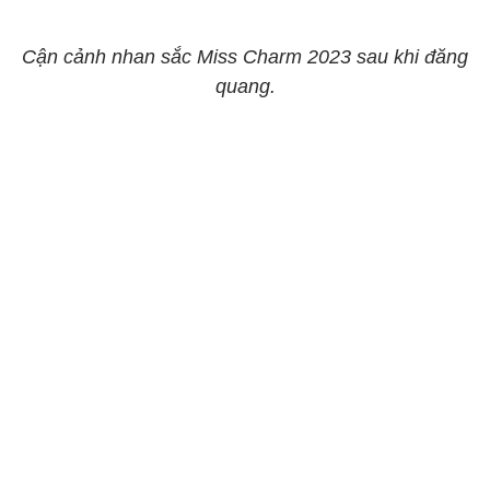
Cận cảnh nhan sắc Miss Charm 2023 sau khi đăng
quang.