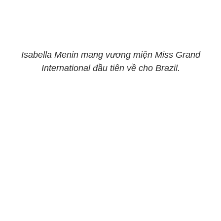
Isabella Menin mang vương miện Miss Grand
International đầu tiên về cho Brazil.