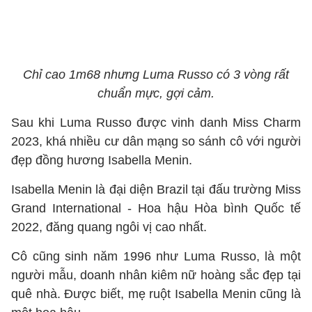
Chỉ cao 1m68 nhưng Luma Russo có 3 vòng rất
chuẩn mực, gợi cảm.
Sau khi Luma Russo được vinh danh Miss Charm
2023, khá nhiều cư dân mạng so sánh cô với người
đẹp đồng hương Isabella Menin.
Isabella Menin là đại diện Brazil tại đấu trường Miss
Grand International - Hoa hậu Hòa bình Quốc tế
2022, đăng quang ngôi vị cao nhất.
Cô cũng sinh năm 1996 như Luma Russo, là một
người mẫu, doanh nhân kiêm nữ hoàng sắc đẹp tại
quê nhà. Được biết, mẹ ruột Isabella Menin cũng là