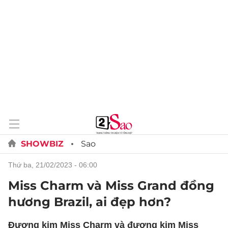
SHOWBIZ
Sao
thứ ba, 21/02/2023 - 06:00
Miss Charm và Miss Grand đồng
hương Brazil, ai đẹp hơn?
Đương kim Miss Charm và đương kim Miss