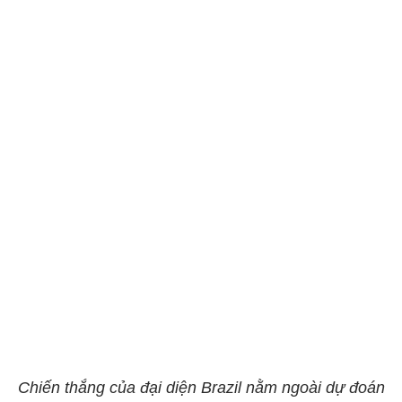
Chiến thắng của đại diện Brazil nằm ngoài dự đoán