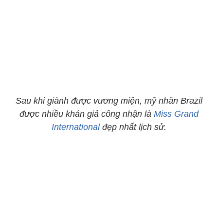
Sau khi giành được vương miện, mỹ nhân Brazil
được nhiều khán giả công nhận là
Miss Grand
International
đẹp nhất lịch sử.