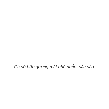
Cô sở hữu gương mặt nhỏ nhắn, sắc sảo.