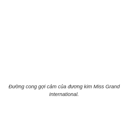
Đường cong gợi cảm của đương kim Miss Grand
International.