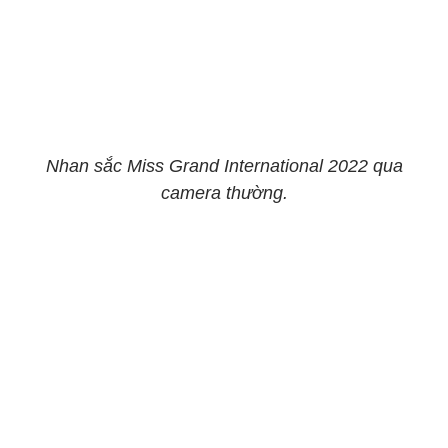
Nhan sắc Miss Grand International 2022 qua
camera thường.