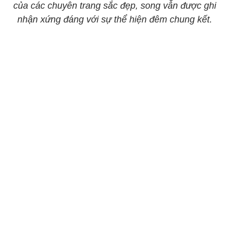
của các chuyên trang sắc đẹp, song vẫn được ghi
nhận xứng đáng với sự thể hiện đêm chung kết.