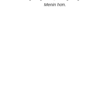
Menin hơn.