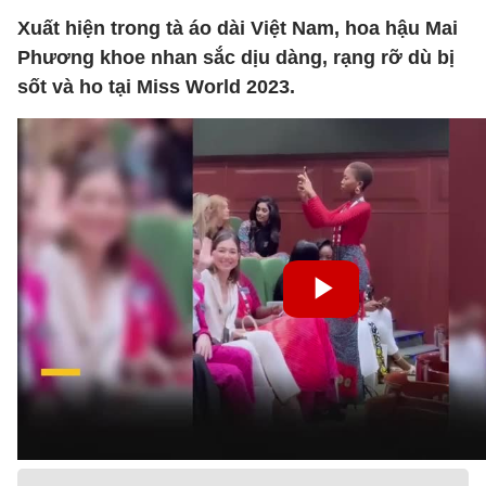
Xuất hiện trong tà áo dài Việt Nam, hoa hậu Mai
Phương khoe nhan sắc dịu dàng, rạng rỡ dù bị
sốt và ho tại Miss World 2023.