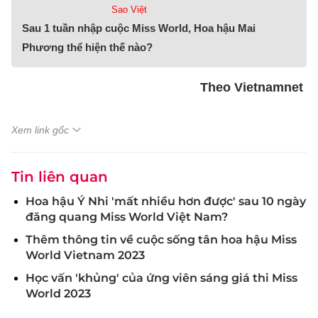
Sao Việt
Sau 1 tuần nhập cuộc Miss World, Hoa hậu Mai
Phương thể hiện thế nào?
Theo Vietnamnet
Xem link gốc
Tin liên quan
Hoa hậu Ý Nhi 'mất nhiều hơn được' sau 10 ngày
đăng quang Miss World Việt Nam?
Thêm thông tin về cuộc sống tân hoa hậu Miss
World Vietnam 2023
Học vấn 'khủng' của ứng viên sáng giá thi Miss
World 2023