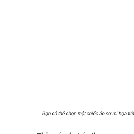
Bạn có thể chọn một chiếc áo sơ mi họa tiế