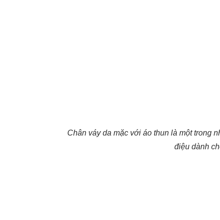
Chân váy da mặc với áo thun là một trong
điệu dành ch