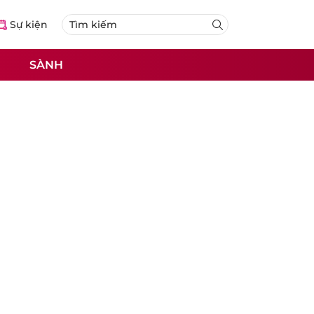
Sự kiện
SÀNH