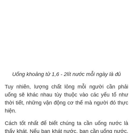
Uống khoảng tử 1,6 - 2lít nước mỗi ngày là đủ
Tuy nhiên, lượng chất lỏng mỗi người cần phải
uống sẽ khác nhau tùy thuộc vào các yếu tố như
thời tiết, những vận động cơ thể mà người đó thực
hiện.
Cách tốt nhất để biết chúng ta cần uống nước là
thấy khát. Nếu bạn khát nước, bạn cần uống nước,