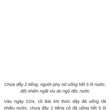
Chưa đầy 2 tiếng, người phụ nữ uống hết 5 lít nước,
đột nhiên ngất xỉu do ngộ độc nước
Vào ngày 22/4, cô Bái khi thức dậy đã uống rất
nhiều nước, chưa đầy 2 tiếng cô đã uống hết 5 lít