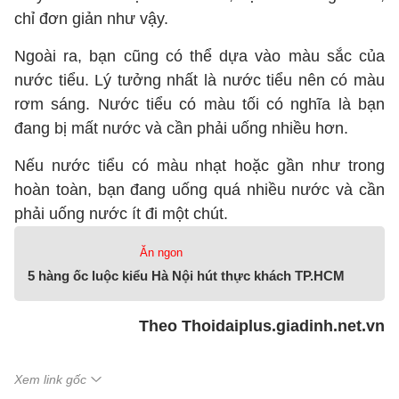
chỉ đơn giản như vậy.
Ngoài ra, bạn cũng có thể dựa vào màu sắc của
nước tiểu. Lý tưởng nhất là nước tiểu nên có màu
rơm sáng. Nước tiểu có màu tối có nghĩa là bạn
đang bị mất nước và cần phải uống nhiều hơn.
Nếu nước tiểu có màu nhạt hoặc gần như trong
hoàn toàn, bạn đang uống quá nhiều nước và cần
phải uống nước ít đi một chút.
Ăn ngon
5 hàng ốc luộc kiểu Hà Nội hút thực khách TP.HCM
Theo Thoidaiplus.giadinh.net.vn
Xem link gốc