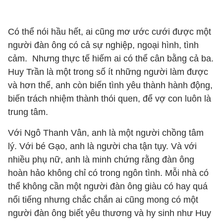
Có thể nói hầu hết, ai cũng mơ ước cưới được một
người đàn ông có cả sự nghiệp, ngoại hình, tình
cảm. Nhưng thực tế hiếm ai có thể cân bằng cả ba.
Huy Trần là một trong số ít những người làm được
và hơn thế, anh còn biến tình yêu thành hành động,
biến trách nhiệm thành thói quen, để vợ con luôn là
trung tâm.
Với Ngô Thanh Vân, anh là một người chồng tâm
lý. Với bé Gạo, anh là người cha tận tụy. Và với
nhiều phụ nữ, anh là minh chứng rằng đàn ông
hoàn hảo không chỉ có trong ngôn tình. Mỗi nhà có
thể không cần một người đàn ông giàu có hay quá
nổi tiếng nhưng chắc chắn ai cũng mong có một
người đàn ông biết yêu thương và hy sinh như Huy