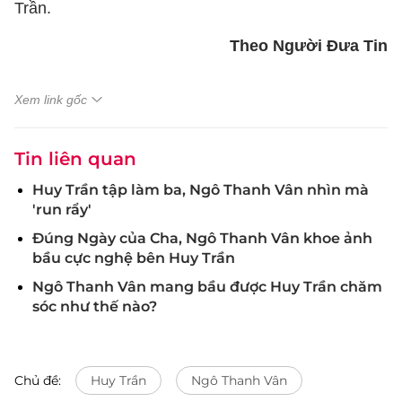
Trần.
Theo Người Đưa Tin
Xem link gốc
Tin liên quan
Huy Trần tập làm ba, Ngô Thanh Vân nhìn mà
'run rẩy'
Đúng Ngày của Cha, Ngô Thanh Vân khoe ảnh
bầu cực nghệ bên Huy Trần
Ngô Thanh Vân mang bầu được Huy Trần chăm
sóc như thế nào?
Chủ đề:
Huy Trần
Ngô Thanh Vân