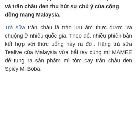
và trân châu đen thu hút sự chú ý của cộng
đồng mạng Malaysia.
Trà sữa
trân châu là trào lưu ẩm thực được ưa
chuộng ở nhiều quốc gia. Theo đó, nhiều phiên bản
kết hợp với thức uống này ra đời. Hãng trà sữa
Tealive của Malaysia vừa bắt tay cùng mì MAMEE
để tung ra sản phẩm mì tôm cay trân châu đen
Spicy Mi Boba.