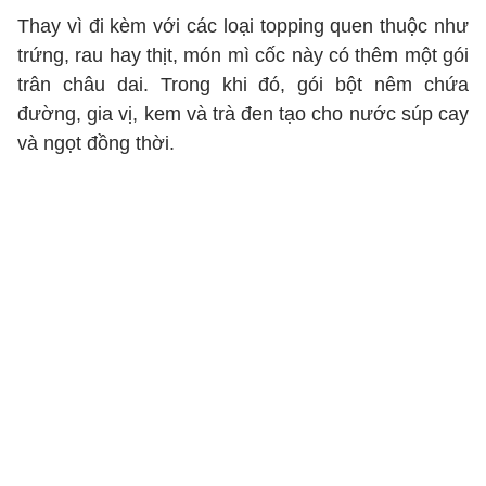
Thay vì đi kèm với các loại topping quen thuộc như
trứng, rau hay thịt, món mì cốc này có thêm một gói
trân châu dai. Trong khi đó, gói bột nêm chứa
đường, gia vị, kem và trà đen tạo cho nước súp cay
và ngọt đồng thời.