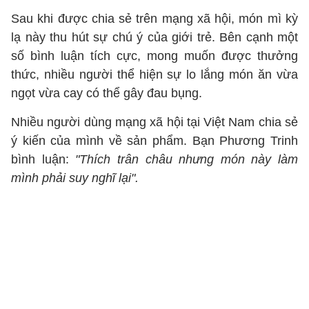
Sau khi được chia sẻ trên mạng xã hội, món mì kỳ
lạ này thu hút sự chú ý của giới trẻ. Bên cạnh một
số bình luận tích cực, mong muốn được thưởng
thức, nhiều người thể hiện sự lo lắng món ăn vừa
ngọt vừa cay có thể gây đau bụng.
Nhiều người dùng mạng xã hội tại Việt Nam chia sẻ
ý kiến của mình về sản phẩm. Bạn Phương Trinh
bình luận:
"Thích trân châu nhưng món này làm
mình phải suy nghĩ lại".