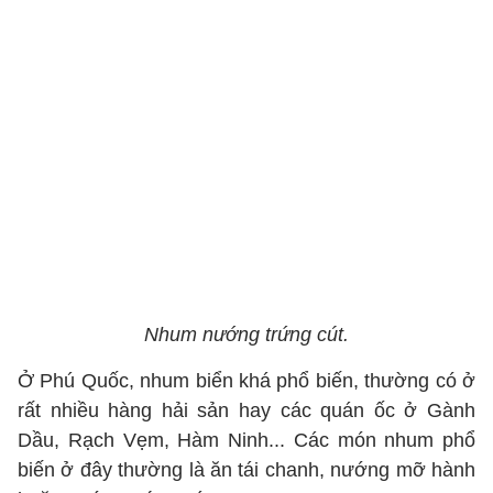
Nhum nướng trứng cút.
Ở Phú Quốc, nhum biển khá phổ biến, thường có ở
rất nhiều hàng hải sản hay các quán ốc ở Gành
Dầu, Rạch Vẹm, Hàm Ninh... Các món nhum phổ
biến ở đây thường là ăn tái chanh, nướng mỡ hành