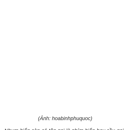
(Ảnh: hoabinhphuquoc)