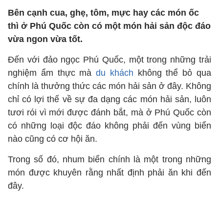
Bên cạnh cua, ghẹ, tôm, mực hay các món ốc
thì ở Phú Quốc còn có một món hải sản độc đáo
vừa ngon vừa tốt.
Đến với đảo ngọc Phú Quốc, một trong những trải
nghiệm ẩm thực mà
du khách
không thể bỏ qua
chính là thưởng thức các món hải sản ở đây. Không
chỉ có lợi thế về sự đa dạng các món hải sản, luôn
tươi rói vì mới được đánh bắt, mà ở Phú Quốc còn
có những loại độc đáo không phải đến vùng biển
nào cũng có cơ hội ăn.
Trong số đó, nhum biển chính là một trong những
món được khuyên rằng nhất định phải ăn khi đến
đây.