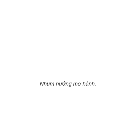
Nhum nướng mỡ hành.