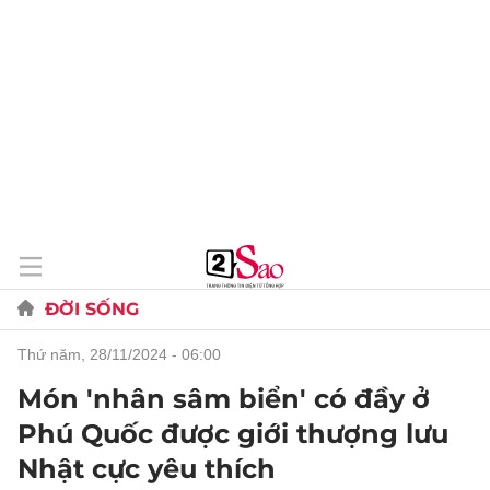
ĐỜI SỐNG
thứ năm, 28/11/2024 - 06:00
Món 'nhân sâm biển' có đầy ở
Phú Quốc được giới thượng lưu
Nhật cực yêu thích