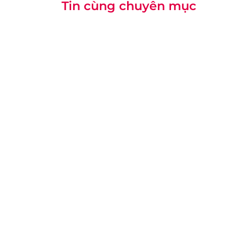
Tin cùng chuyên mục