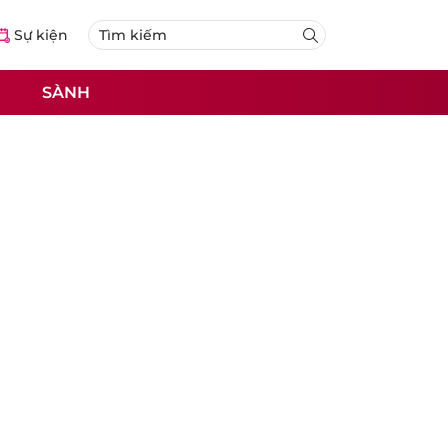
Sự kiện
SÀNH