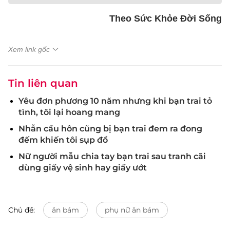
Theo Sức Khỏe Đời Sống
Xem link gốc
Tin liên quan
Yêu đơn phương 10 năm nhưng khi bạn trai tỏ
tình, tôi lại hoang mang
Nhẫn cầu hôn cũng bị bạn trai đem ra đong
đếm khiến tôi sụp đổ
Nữ người mẫu chia tay bạn trai sau tranh cãi
dùng giấy vệ sinh hay giấy ướt
Chủ đề:
ăn bám
phụ nữ ăn bám