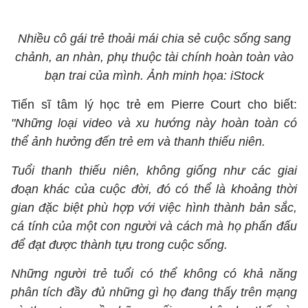
Nhiều cô gái trẻ thoải mái chia sẻ cuộc sống sang
chảnh, an nhàn, phụ thuộc tài chính hoàn toàn vào
bạn trai của mình. Ảnh minh họa: iStock
Tiến sĩ tâm lý học trẻ em Pierre Court cho biết:
"Những loại video và xu hướng này hoàn toàn có
thể ảnh hưởng đến trẻ em và thanh thiếu niên.
Tuổi thanh thiếu niên, không giống như các giai
đoạn khác của cuộc đời, đó có thể là khoảng thời
gian đặc biệt phù hợp với việc hình thành bản sắc,
cá tính của một con người và cách mà họ phấn đấu
để đạt được thành tựu trong cuộc sống.
Những người trẻ tuổi có thể không có khả năng
phân tích đầy đủ những gì họ đang thấy trên mạng