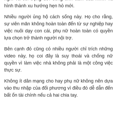
hình thành xu hướng hẹn hò mới.
Nhiều người ủng hộ cách sống này. Họ cho rằng,
sự viên mãn không hoàn toàn đến từ sự nghiệp hay
việc nuôi dạy con cái, phụ nữ hoàn toàn có quyền
lựa chọn trở thành người nội trợ.
Bên cạnh đó cũng có nhiều người chỉ trích những
video này, họ coi đây là suy thoái và chống nữ
quyền vì làm việc nhà không phải là một công việc
thực sự.
Không ít dân mạng cho hay phụ nữ không nên dựa
vào thu nhập của đối phương vì điều đó dễ dẫn đến
bất ổn tài chính nếu cả hai chia tay.