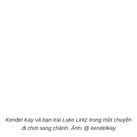
Kendel Kay và bạn trai Luke Lintz trong một chuyến
đi chơi sang chảnh. Ảnh: @ kendelkay