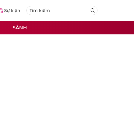
Sự kiện
SÀNH