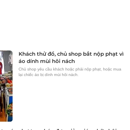
Khách thử đồ, chủ shop bắt nộp phạt vì
áo dính mùi hôi nách
Chủ shop yêu cầu khách hoặc phải nộp phạt, hoặc mua
lại chiếc áo bị dính mùi hôi nách.