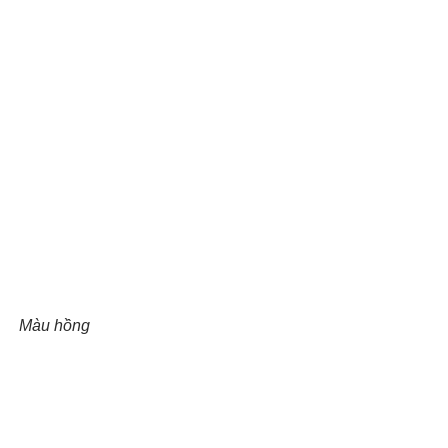
Màu hồng