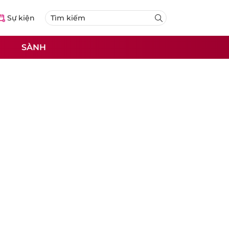
Sự kiện
SÀNH