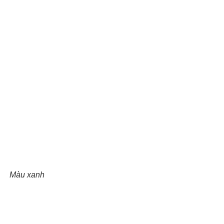
Màu xanh