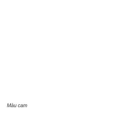
Màu cam