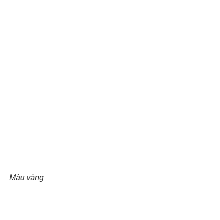
Màu vàng