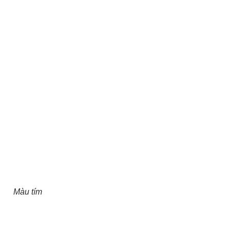
Màu tím