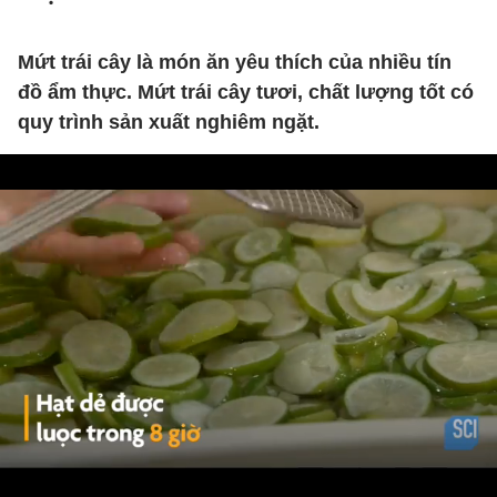
Mứt trái cây là món ăn yêu thích của nhiều tín
đồ ẩm thực. Mứt trái cây tươi, chất lượng tốt có
quy trình sản xuất nghiêm ngặt.