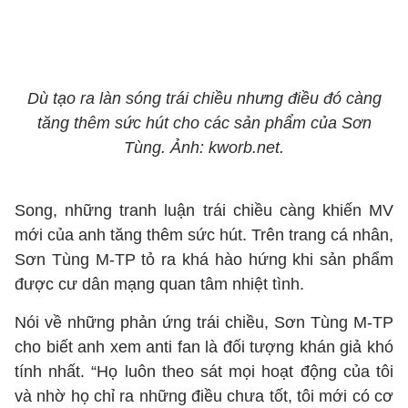
Dù tạo ra làn sóng trái chiều nhưng điều đó càng
tăng thêm sức hút cho các sản phẩm của Sơn
Tùng. Ảnh: kworb.net.
Song, những tranh luận trái chiều càng khiến MV
mới của anh tăng thêm sức hút. Trên trang cá nhân,
Sơn Tùng M-TP tỏ ra khá hào hứng khi sản phẩm
được cư dân mạng quan tâm nhiệt tình.
Nói về những phản ứng trái chiều, Sơn Tùng M-TP
cho biết anh xem anti fan là đối tượng khán giả khó
tính nhất. “Họ luôn theo sát mọi hoạt động của tôi
và nhờ họ chỉ ra những điều chưa tốt, tôi mới có cơ