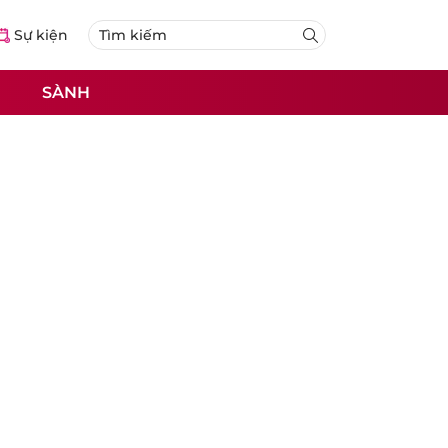
Sự kiện
SÀNH