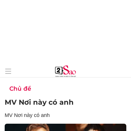
Chủ đề
MV Nơi này có anh
MV Nơi này có anh