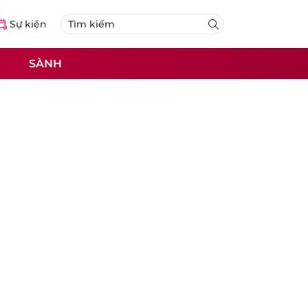
Sự kiện
SÀNH