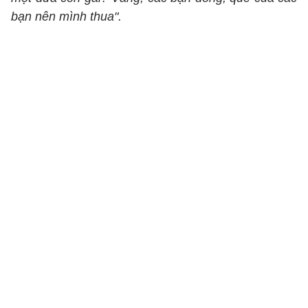
bạn nên mình thua".