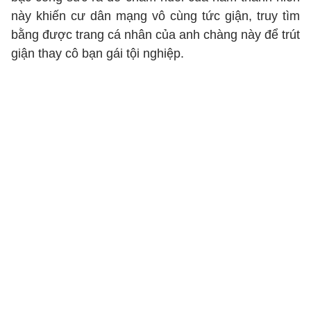
này khiến cư dân mạng vô cùng tức giận, truy tìm
bằng được trang cá nhân của anh chàng này để trút
giận thay cô bạn gái tội nghiệp.