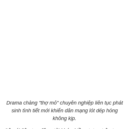
Drama chàng "thợ mỏ" chuyên nghiệp liên tục phát
sinh tình tiết mới khiến dân mạng lót dép hóng
không kịp.