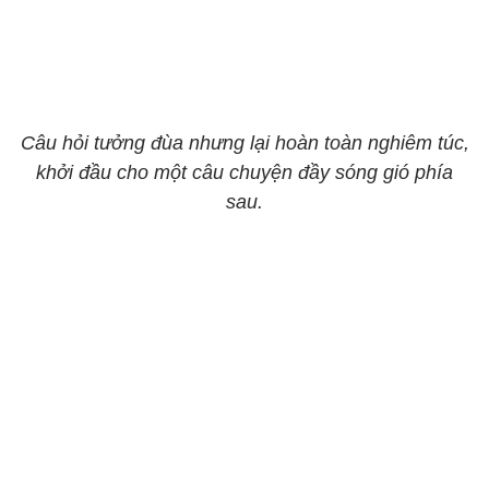
Câu hỏi tưởng đùa nhưng lại hoàn toàn nghiêm túc,
khởi đầu cho một câu chuyện đầy sóng gió phía
sau.