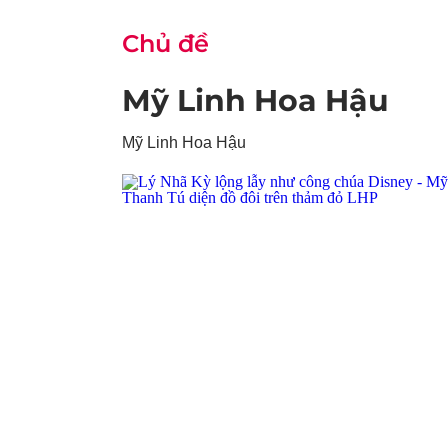
Chủ đề
Mỹ Linh Hoa Hậu
Mỹ Linh Hoa Hậu