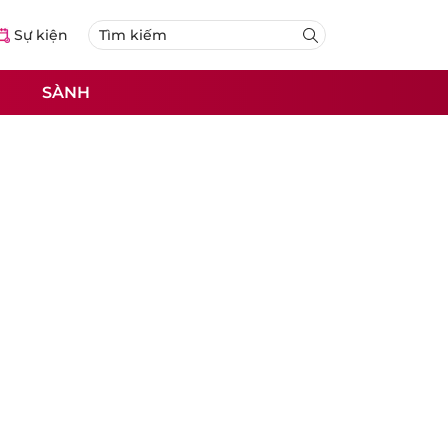
Sự kiện
SÀNH