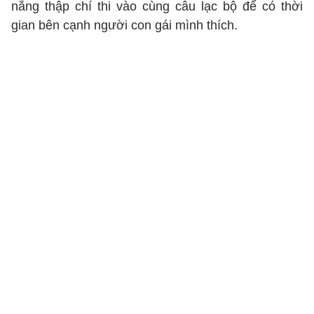
nắng thập chí thi vào cùng câu lạc bộ để có thời
gian bên cạnh người con gái mình thích.