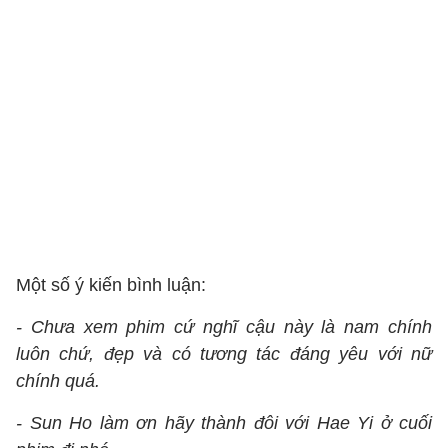
Một số ý kiến bình luận:
- Chưa xem phim cứ nghĩ cậu này là nam chính
luôn chứ, đẹp và có tương tác đáng yêu với nữ
chính quá.
- Sun Ho làm ơn hãy thành đôi với Hae Yi ở cuối