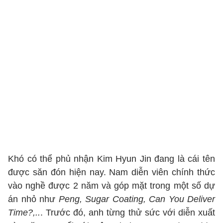
Khó có thể phủ nhận Kim Hyun Jin đang là cái tên
được săn đón hiện nay. Nam diễn viên chính thức
vào nghề được 2 năm và góp mặt trong một số dự
án nhỏ như
Peng, Sugar Coating, Can You Deliver
Time?,..
. Trước đó, anh từng thử sức với diễn xuất