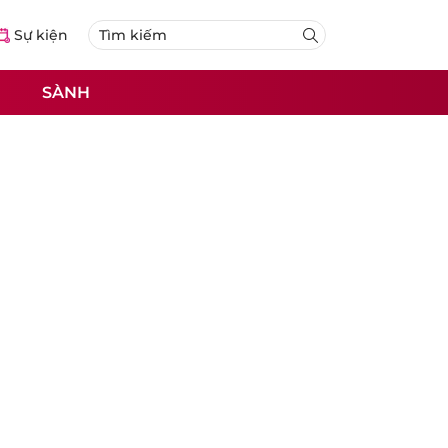
Sự kiện
SÀNH