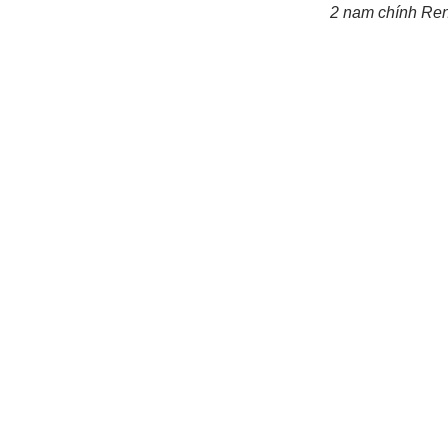
2 nam chính Ren