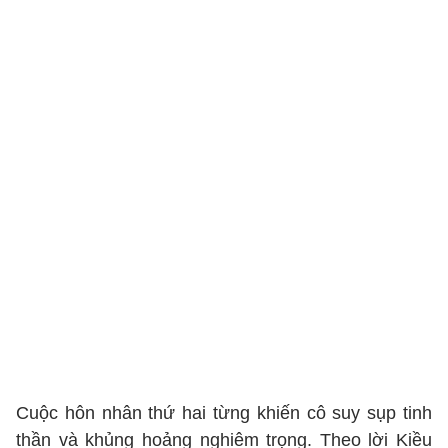
Cuộc hôn nhân thứ hai từng khiến cô suy sụp tinh
thần và khủng hoảng nghiêm trọng. Theo lời Kiều