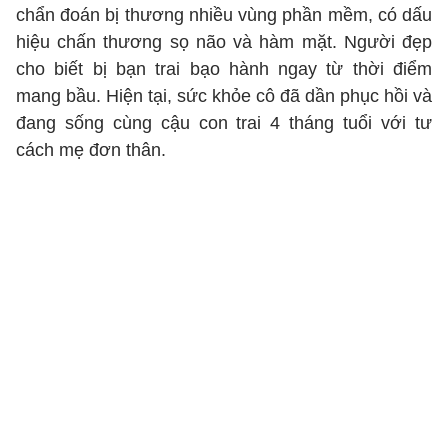
chẩn đoán bị thương nhiều vùng phần mềm, có dấu
hiệu chấn thương sọ não và hàm mặt. Người đẹp
cho biết bị bạn trai bạo hành ngay từ thời điểm
mang bầu. Hiện tại, sức khỏe cô đã dần phục hồi và
đang sống cùng cậu con trai 4 tháng tuổi với tư
cách mẹ đơn thân.