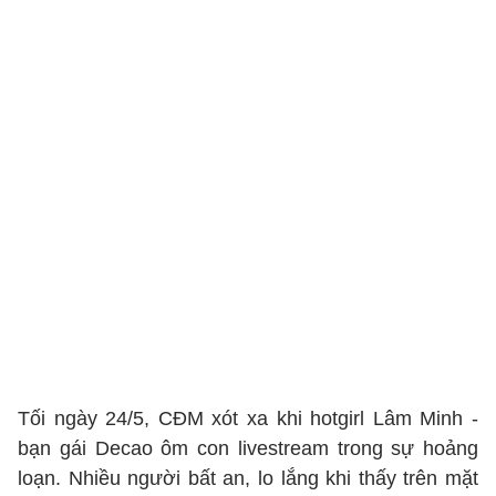
Tối ngày 24/5, CĐM xót xa khi hotgirl Lâm Minh -
bạn gái Decao ôm con livestream trong sự hoảng
loạn. Nhiều người bất an, lo lắng khi thấy trên mặt