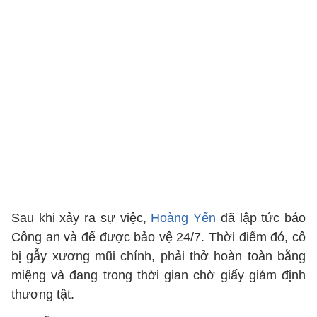
Sau khi xảy ra sự việc,
Hoàng Yến
đã lập tức báo
Công an và để được bảo vệ 24/7. Thời điểm đó, cô
bị gẫy xương mũi chính, phải thở hoàn toàn bằng
miệng và đang trong thời gian chờ giấy giám định
thương tật.