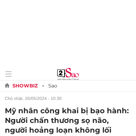
SHOWBIZ
Sao
chủ nhật, 26/05/2024 - 10:30
Mỹ nhân công khai bị bạo hành:
Người chấn thương sọ não,
người hoảng loạn không lối