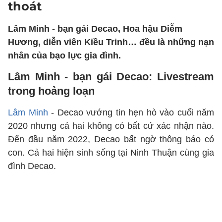
thoát
Lâm Minh - bạn gái Decao, Hoa hậu Diễm
Hương, diễn viên Kiều Trinh… đều là những nạn
nhân của bạo lực gia đình.
Lâm Minh - bạn gái Decao: Livestream
trong hoảng loạn
Lâm Minh
- Decao vướng tin hẹn hò vào cuối năm
2020 nhưng cả hai không có bất cứ xác nhận nào.
Đến đầu năm 2022, Decao bất ngờ thông báo có
con. Cả hai hiện sinh sống tại Ninh Thuận cùng gia
đình Decao.