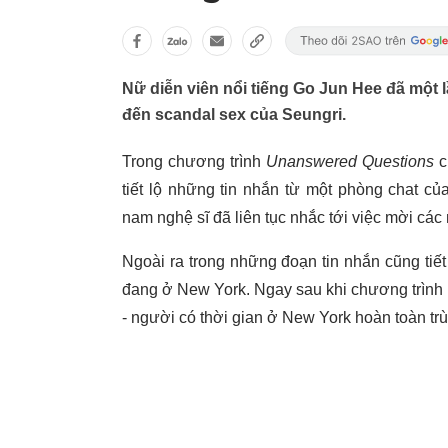
Nữ diễn viên nổi tiếng Go Jun Hee đã một l
đến scandal sex của Seungri.
Trong chương trình
Unanswered Questions
c
tiết lộ những tin nhắn từ một phòng chat 
nam nghệ sĩ đã liên tục nhắc tới việc mời cá
Ngoài ra trong những đoạn tin nhắn cũng tiế
đang ở New York. Ngay sau khi chương trình
- người có thời gian ở New York hoàn toàn trù