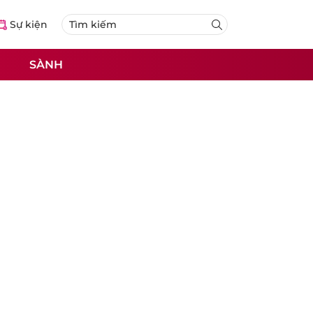
Sự kiện
SÀNH