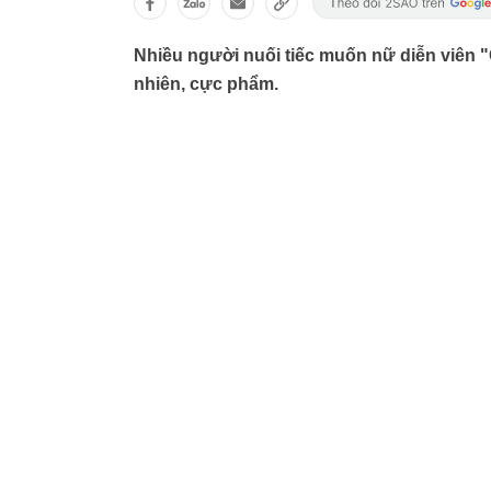
Nhiều người nuối tiếc muốn nữ diễn viên 
nhiên, cực phẩm.