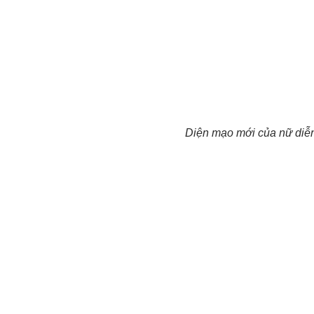
Diện mạo mới của nữ diễn