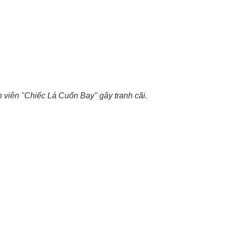
 viên "Chiếc Lá Cuốn Bay" gây tranh cãi.