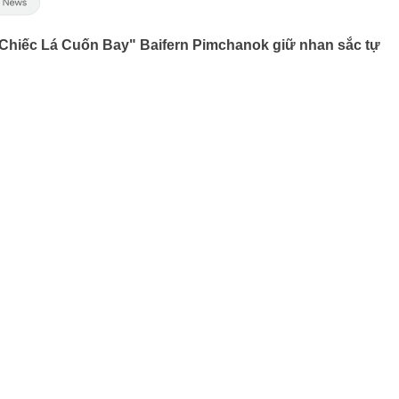
"Chiếc Lá Cuốn Bay" Baifern Pimchanok giữ nhan sắc tự