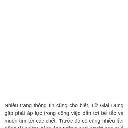
Nhiều trang thông tin cũng cho biết, Lữ Giai Dung
gặp phải áp lực trong công việc dẫn tới bế tắc và
muốn tìm tới các chết. Trước đó cô cũng nhiều lần