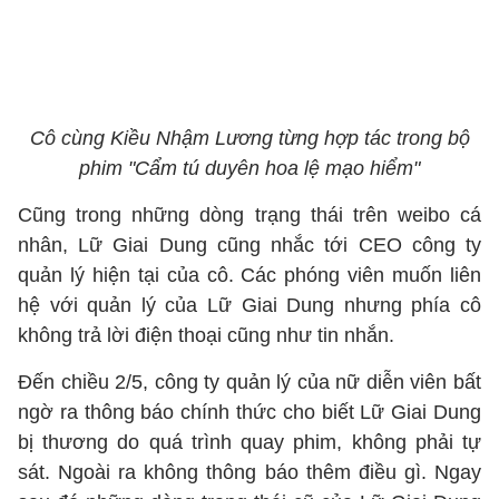
Cô cùng Kiều Nhậm Lương từng hợp tác trong bộ
phim "Cẩm tú duyên hoa lệ mạo hiểm"
Cũng trong những dòng trạng thái trên weibo cá
nhân, Lữ Giai Dung cũng nhắc tới CEO công ty
quản lý hiện tại của cô. Các phóng viên muốn liên
hệ với quản lý của Lữ Giai Dung nhưng phía cô
không trả lời điện thoại cũng như tin nhắn.
Đến chiều 2/5, công ty quản lý của nữ diễn viên bất
ngờ ra thông báo chính thức cho biết Lữ Giai Dung
bị thương do quá trình quay phim, không phải tự
sát. Ngoài ra không thông báo thêm điều gì. Ngay