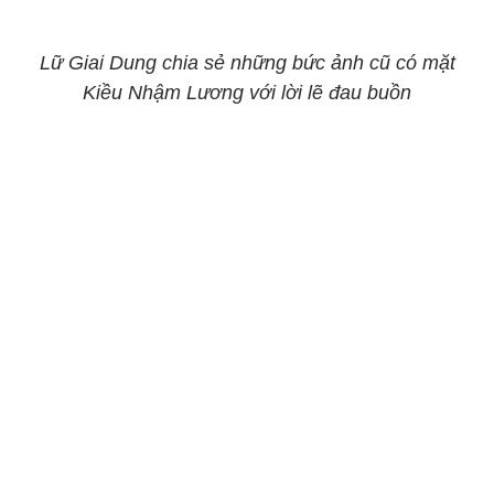
Lữ Giai Dung chia sẻ những bức ảnh cũ có mặt
Kiều Nhậm Lương với lời lẽ đau buồn