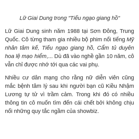
Lữ Giai Dung trong "Tiếu ngạo giang hồ"
Lữ Giai Dung sinh năm 1988 tại Sơn Đông, Trung
Quốc. Cô từng tham gia nhiều bộ phim nổi tiếng
Mỹ
nhân tâm kế, Tiếu ngạo giang hồ, Cẩm tủ duyên
hoa lệ mạo hiểm
,... Dù đã vào nghề gần 10 năm, cô
vẫn chỉ được nhớ tới qua các vai phụ.
Nhiều cư dân mạng cho rằng nữ diễn viên cũng
mắc bệnh tâm lý sau khi người bạn cũ Kiều Nhậm
Lương tự tử vì trầm cảm. Trong khi đó có nhiều
thông tin cô muốn tìm đến cái chết bởi không chịu
nổi những quy tắc ngầm của showbiz.