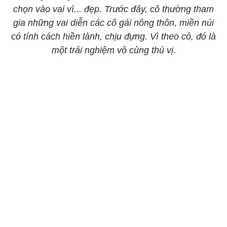
chọn vào vai vì... đẹp. Trước đây, cô thường tham
gia những vai diễn các cô gái nông thôn, miền núi
có tính cách hiền lành, chịu đựng. Vì theo cô, đó là
một trải nghiệm vô cùng thú vị.