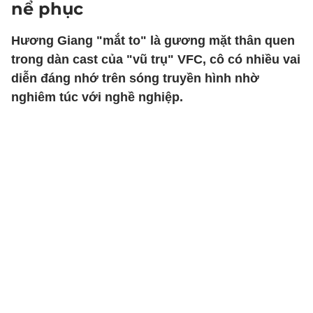
nể phục
Hương Giang "mắt to" là gương mặt thân quen
trong dàn cast của "vũ trụ" VFC, cô có nhiều vai
diễn đáng nhớ trên sóng truyền hình nhờ
nghiêm túc với nghề nghiệp.