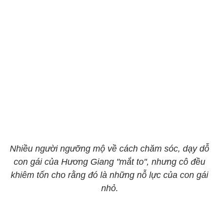
Nhiều người ngưỡng mộ về cách chăm sóc, dạy dỗ
con gái của Hương Giang "mắt to", nhưng cô đều
khiêm tốn cho rằng đó là những nỗ lực của con gái
nhỏ.