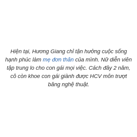
Hiện tại, Hương Giang chỉ tận hưởng cuộc sống
hạnh phúc làm
mẹ đơn thân
của mình. Nữ diễn viên
tập trung lo cho con gái mọi việc. Cách đây 2 năm,
cô còn khoe con gái giành được HCV môn trượt
băng nghệ thuật.