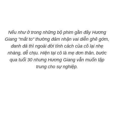
Nếu như ở trong những bộ phim gần đây Hương
Giang "mắt to" thường đảm nhận vai diễn ghê gớm,
đanh đá thì ngoài đời tính cách của cô lại nhẹ
nhàng, dễ chịu. Hiện tại cô là mẹ đơn thân, bước
qua tuổi 30 nhưng Hương Giang vẫn muốn tập
trung cho sự nghiệp.