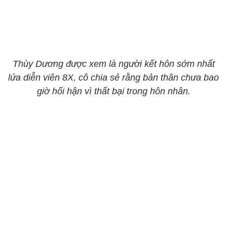
Thùy Dương được xem là người kết hôn sớm nhất
lứa diễn viên 8X, cô chia sẻ rằng bản thân chưa bao
giờ hối hận vì thất bại trong hôn nhân.