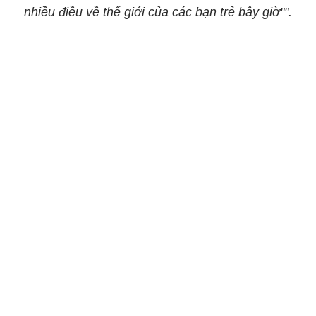
nhiều điều về thế giới của các bạn trẻ bây giờ"".