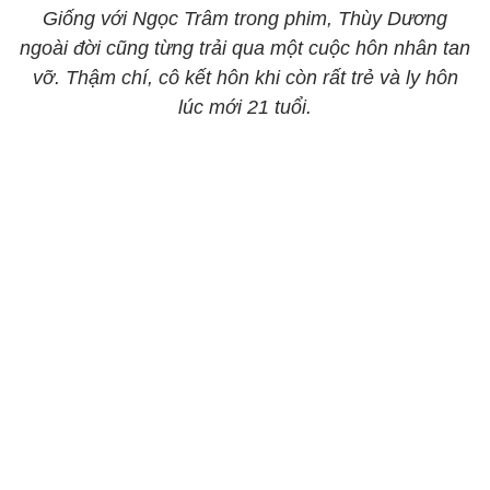
Giống với Ngọc Trâm trong phim, Thùy Dương
ngoài đời cũng từng trải qua một cuộc hôn nhân tan
vỡ. Thậm chí, cô kết hôn khi còn rất trẻ và ly hôn
lúc mới 21 tuổi.