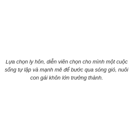
Lựa chọn ly hôn, diễn viên chọn cho mình một cuộc
sống tự lập và mạnh mẽ để bước qua sóng gió, nuôi
con gái khôn lớn trưởng thành.