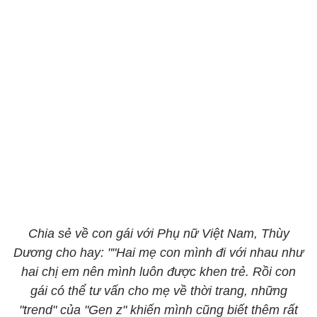
Chia sẻ về con gái với Phụ nữ Việt Nam, Thùy
Dương cho hay: ""Hai mẹ con mình đi với nhau như
hai chị em nên mình luôn được khen trẻ. Rồi con
gái có thể tư vấn cho mẹ về thời trang, những
"trend" của "Gen z" khiến mình cũng biết thêm rất