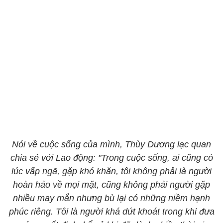
Nói về cuộc sống của mình, Thùy Dương lạc quan
chia sẻ với Lao động: "Trong cuộc sống, ai cũng có
lúc vấp ngã, gặp khó khăn, tôi không phải là người
hoàn hảo về mọi mặt, cũng không phải người gặp
nhiều may mắn nhưng bù lại có những niềm hạnh
phúc riêng. Tôi là người khá dứt khoát trong khi đưa