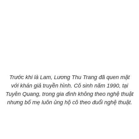
Trước khi là Lam, Lương Thu Trang đã quen mặt
với khán giả truyền hình. Cô sinh năm 1990, tại
Tuyên Quang, trong gia đình không theo nghệ thuật
nhưng bố mẹ luôn ủng hộ cô theo đuổi nghệ thuật.