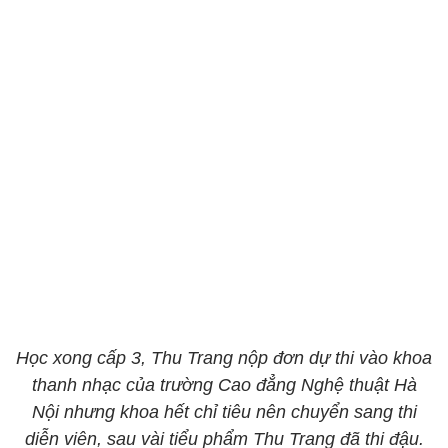
Học xong cấp 3, Thu Trang nộp đơn dự thi vào khoa
thanh nhạc của trường Cao đẳng Nghệ thuật Hà
Nội nhưng khoa hết chỉ tiêu nên chuyển sang thi
diễn viên, sau vài tiểu phẩm Thu Trang đã thi đậu.