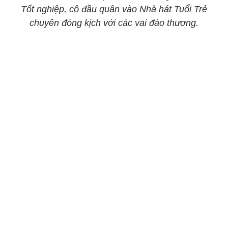
Tốt nghiệp, cô đầu quân vào Nhà hát Tuổi Trẻ
chuyên đóng kịch với các vai đào thương.