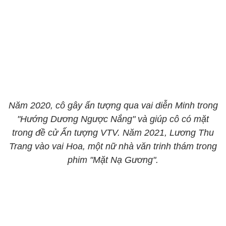
Năm 2020, cô gây ấn tượng qua vai diễn Minh trong
"Hướng Dương Ngược Nắng" và giúp cô có mặt
trong đề cử Ấn tượng VTV. Năm 2021, Lương Thu
Trang vào vai Hoa, một nữ nhà văn trinh thám trong
phim "Mặt Nạ Gương".