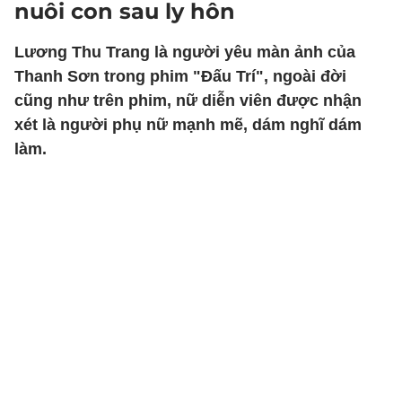
nuôi con sau ly hôn
Lương Thu Trang là người yêu màn ảnh của
Thanh Sơn trong phim "Đấu Trí", ngoài đời
cũng như trên phim, nữ diễn viên được nhận
xét là người phụ nữ mạnh mẽ, dám nghĩ dám
làm.