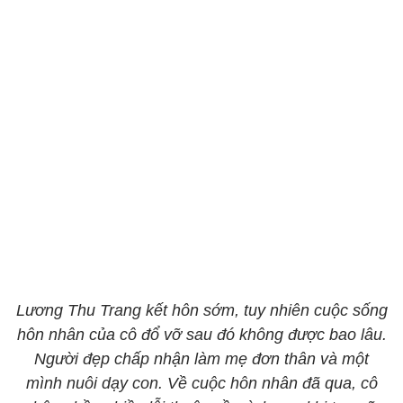
Lương Thu Trang kết hôn sớm, tuy nhiên cuộc sống
hôn nhân của cô đổ vỡ sau đó không được bao lâu.
Người đẹp chấp nhận làm mẹ đơn thân và một
mình nuôi dạy con. Về cuộc hôn nhân đã qua, cô