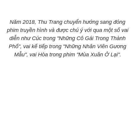
Năm 2018, Thu Trang chuyển hướng sang đóng
phim truyền hình và được chú ý với qua một số vai
diễn như Cúc trong "Những Cô Gái Trong Thành
Phố", vai kế tiếp trong "Những Nhân Viên Gương
Mẫu", vai Hòa trong phim "Mùa Xuân Ở Lại".